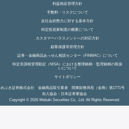
利益相反管理方針
手数料・リスクについて
反社会的勢力に対する基本方針
特定投資家制度の概要について
カスタマーハラスメントへの対応方針
顧客保護等管理方針
証券・金融商品あっせん相談センター（FINMAC）について
特定非課税管理勘定（NISA）における整理銘柄・監理銘柄の取扱
いについて
サイトポリシー
めぶき証券株式会社 金融商品取引業者 関東財務局長（金商）第1771号
加入協会：日本証券業協会
Copyright ©
2026 Mebuki Securities Co., Ltd. All Rights Reserved.