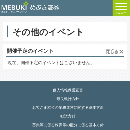
メニュー
その他のイベント
開催予定のイベント
現在、開催予定のイベントはございません。
個人情報保護宣言
最良執行方針
お客さま本位の業務運営に関する基本方針
勧誘方針
募集等に係る株券等の配分に係る基本方針