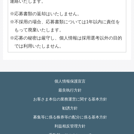
連絡いたします。
※応募書類の返却はいたしません。
※不採用の場合、応募書類については1年以内に責任を
もって廃棄いたします。
※応募の秘密は厳守し、個人情報は採用選考以外の目的
では利用いたしません。
個人情報保護宣言
最良執行方針
お客さま本位の業務運営に関する基本方針
勧誘方針
募集等に係る株券等の配分に係る基本方針
利益相反管理方針