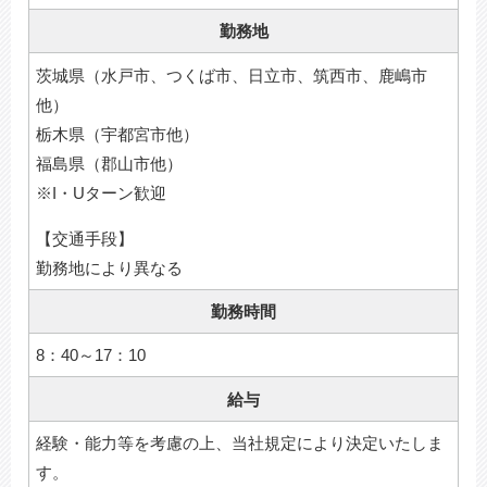
勤務地
茨城県（水戸市、つくば市、日立市、筑西市、鹿嶋市
他）
栃木県（宇都宮市他）
福島県（郡山市他）
※I・Uターン歓迎
【交通手段】
勤務地により異なる
勤務時間
8：40～17：10
給与
経験・能力等を考慮の上、当社規定により決定いたしま
す。