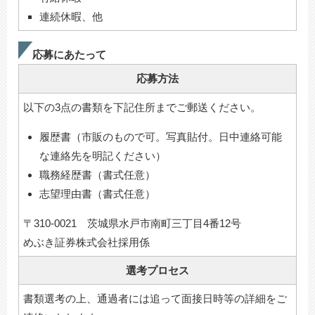
連続休暇、他
応募にあたって
応募方法
以下の3点の書類を下記住所までご郵送ください。
履歴書（市販のもので可。写真貼付。日中連絡可能
な連絡先を明記ください）
職務経歴書（書式任意）
志望理由書（書式任意）
〒310-0021 茨城県水戸市南町三丁目4番12号
めぶき証券株式会社採用係
選考プロセス
書類選考の上、通過者には追って面接日時等の詳細をご