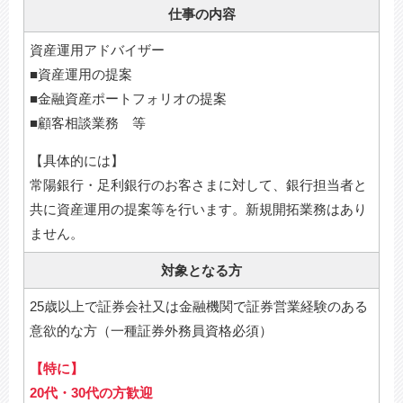
仕事の内容
資産運用アドバイザー
■資産運用の提案
■金融資産ポートフォリオの提案
■顧客相談業務 等
【具体的には】
常陽銀行・足利銀行のお客さまに対して、銀行担当者と
共に資産運用の提案等を行います。新規開拓業務はあり
ません。
対象となる方
25歳以上で証券会社又は金融機関で証券営業経験のある
意欲的な方（一種証券外務員資格必須）
【特に】
20代・30代の方歓迎