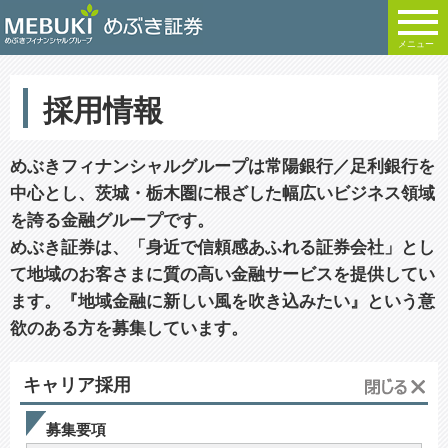
メニュー
採用情報
めぶきフィナンシャルグループは常陽銀行／足利銀行を
中心とし、茨城・栃木圏に根ざした幅広いビジネス領域
を誇る金融グループです。
めぶき証券は、「身近で信頼感あふれる証券会社」とし
て地域のお客さまに質の高い金融サービスを提供してい
ます。『地域金融に新しい風を吹き込みたい』という意
欲のある方を募集しています。
キャリア採用
募集要項